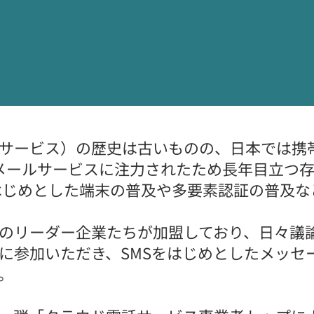
ジサービス）の歴史は古いものの、日本では携
メールサービスに注力されたため長年目立つ
をはじめとした端末の普及や多要素認証の普及な
場のリーダー企業たちが加盟しており、日々議
に参加いただき、SMSをはじめとしたメッセ
。