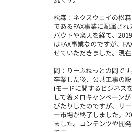
松森：ネクスウェイの松森
であるFAX事業に配属さ
バウトや楽天を経て、20
はFAX事業なのですが、F
せていただきました。現在
岡：りーふねっとの岡です
卒業した後、公共工事の設
iモードに関するビジネス
して着メロキャンペーンが
びたりしたのですが、リーマ
ー市場が終了しました。2
ました。コンテンツや開発