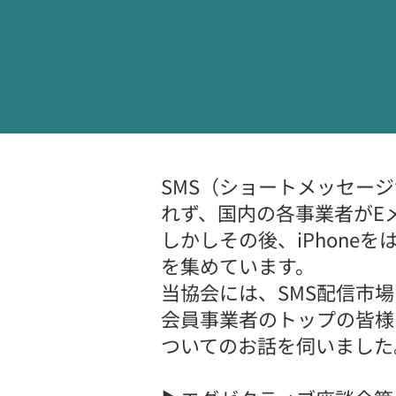
SMS（ショートメッセー
れず、国内の各事業者がE
しかしその後、iPhone
を集めています。
当協会には、SMS配信市
会員事業者のトップの皆様
ついてのお話を伺いました