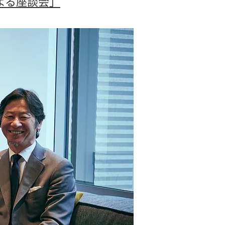
よる座談会」