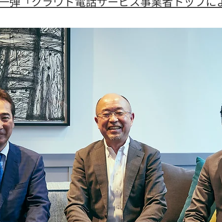
第一弾「クラウド電話サービス事業者トップに