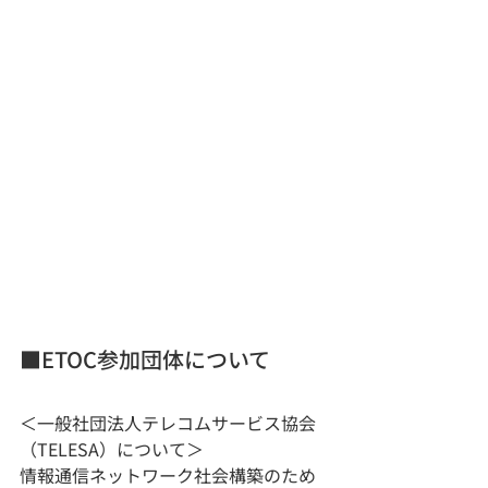
■ETOC参加団体について
＜一般社団法人テレコムサービス協会
（TELESA）について＞
情報通信ネットワーク社会構築のため