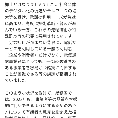
抑止とはなりませんでした。社会全体
のデジタル化の促進やテレワークの増
大等を受け、電話の利用ニーズが急速
に高まり、高度に技術革新・普及が進
んでいる一方、これらの先端技術が特
殊詐欺等の犯罪で悪用されています。
十分な抑止が進まない背景に、電話サ
ービスを利用している一般の利用者
（企業や消費者）だけでなく、電気通
信事業者にとっても、一部の悪質性の
ある事業者を容易かつ確実に判断する
ことが困難である等の課題が指摘され
ていました。
このような状況を受けて、総務省で
は、2023年度、事業者等の品質を客観
的に判断できるようにするためのあり
方について有識者の意見を踏まえた検