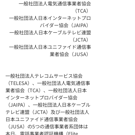
一般社団法人電気通信事業者協会
（TCA）
一般社団法人日本インターネットプロ
バイダー協会（JAIPA）
一般社団法人日本ケーブルテレビ連盟
（JCTA）
一般社団法人日本ユニファイド通信事
業者協会（JUSA）
一般社団法人テレコムサービス協会
（TELESA）、一般社団法人電気通信事
業者協会（TCA）、一般社団法人日本
インターネットプロバイダー協会
（JAIPA）、一般社団法人日本ケーブル
テレビ連盟（JCTA）及び一般社団法人
日本ユニファイド通信事業者協会
（JUSA）の5つの通信事業者系団体は
本日、電話事業者認証機構（Elite 