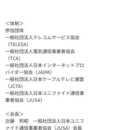
＜体制＞
参加団体
一般社団法人テレコムサービス協会
（TELESA）
一般社団法人電気通信事業者協会
（TCA）
一般社団法人日本インターネットプロ
バイダー協会（JAIPA）
一般社団法人日本ケーブルテレビ連盟
（JCTA）
一般社団法人日本ユニファイド通信事
業者協会（JUSA）
＜会長＞
近藤　邦昭　一般社団法人日本ユニフ
ァイド通信事業者協会（JUSA）会長