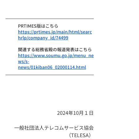
PRTIMES版はこちら
https://prtimes.jp/main/html/searc
hrlp/company_id/74499
関連する総務省殿の報道発表はこちら
https://www.soumu.go.jp/menu_ne
ws/s-
news/01kiban06_02000114.html
 2024年10月１日
一般社団法人テレコムサービス協会
（TELESA）