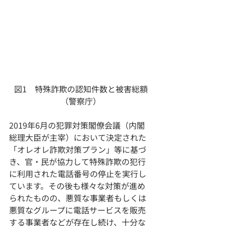
図1　特殊詐欺の認知件数と被害総額
（警察庁）
2019年6⽉の犯罪対策閣僚会議（内閣
総理大臣が主宰）において決定された
「オレオレ詐欺対策プラン」等に基づ
き、官・民が協力して特殊詐欺の犯⾏
に利⽤された電話番号の停⽌を実⾏し
ています。その後も様々な対策が進め
られたものの、悪質な事業者もしくは
悪質なグループに電話サービスを販売
する事業者などが存在し続け、十分な