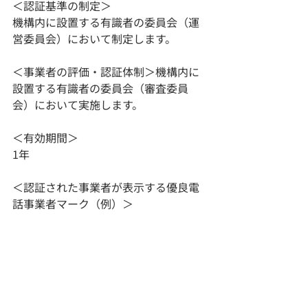
＜認証基準の制定＞
機構内に設置する有識者の委員会（運
営委員会）において制定します。
＜事業者の評価・認証体制＞機構内に
設置する有識者の委員会（審査委員
会）において実施します。
＜有効期間＞
1年
＜認証された事業者が表示する優良電
話事業者マーク（例）＞