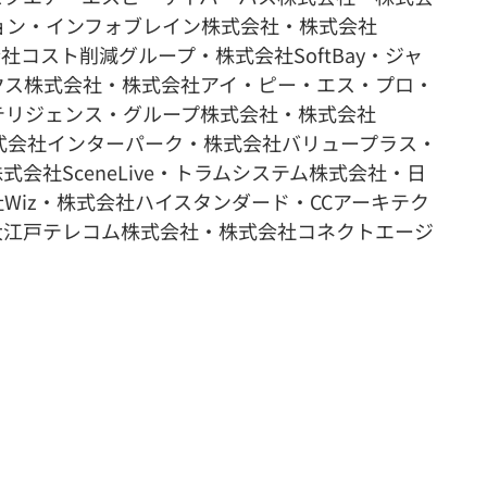
ョン・インフォブレイン株式会社・株式会社
・株式会社コスト削減グループ・株式会社SoftBay・ジャ
クス株式会社・株式会社アイ・ピー・エス・プロ・
テリジェンス・グループ株式会社・株式会社
ク・株式会社インターパーク・株式会社バリュープラス・
式会社SceneLive・トラムシステム株式会社・日
Wiz・株式会社ハイスタンダード・CCアーキテク
大江戸テレコム株式会社・株式会社コネクトエージ