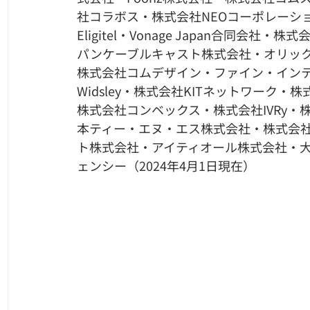
社コラボス・株式会社NEOコーポレーシ
Eligitel・Vonage Japan合同会社
パンケーブルキャスト株式会社・オリッ
株式会社コムデザイン・ファイン・イン
Widsley・株式会社KITネットワー
株式会社コンベックス・株式会社IVRy・株
本ティー・エヌ・エス株式会社・株式会社
ト株式会社・アイティオール株式会社・
ェンシー（2024年4月1日現在）