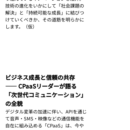
技術の進化をいかにして「社会課題の
解決」と「持続可能な成長」に結びつ
けていくべきか、その道筋を明らかに
します。（仮）
ビジネス成長と信頼の共存 
—— CPaaSリーダーが語る
「次世代コミュニケーション」
の全貌
デジタル変革の加速に伴い、APIを通じ
て音声・SMS・映像などの通信機能を
自在に組み込める「CPaaS」は、今や