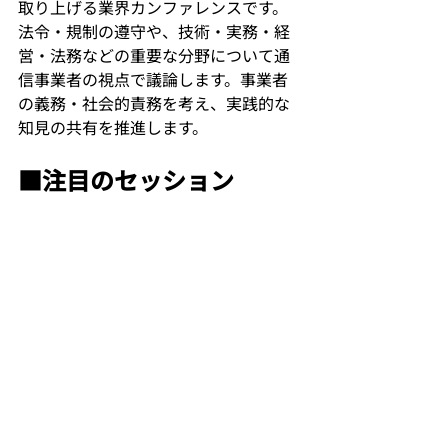
取り上げる業界カンファレンスです。
法令・規制の遵守や、技術・実務・経
営・法務などの重要な分野について通
信事業者の視点で議論します。事業者
の義務・社会的責務を考え、実践的な
知見の共有を推進します。
■注目のセッション