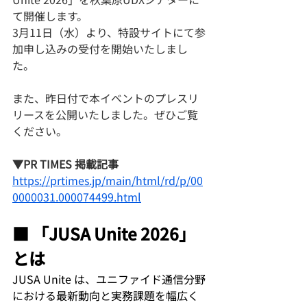
て開催します。
3月11日（水）より、特設サイトにて参
加申し込みの受付を開始いたしまし
た。
また、昨日付で本イベントのプレスリ
リースを公開いたしました。ぜひご覧
ください。
▼PR TIMES 掲載記事
https://prtimes.jp/main/html/rd/p/00
0000031.000074499.html
■ 「JUSA Unite 2026」
とは
JUSA Unite は、ユニファイド通信分野
における最新動向と実務課題を幅広く