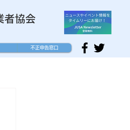
業者協会
不正申告窓口