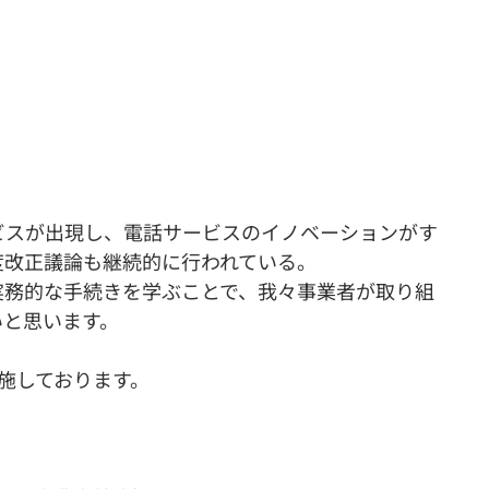
ビスが出現し、電話サービスのイノベーションがす
度改正議論も継続的に行われている。
実務的な手続きを学ぶことで、我々事業者が取り組
いと思います。
施しております。
。