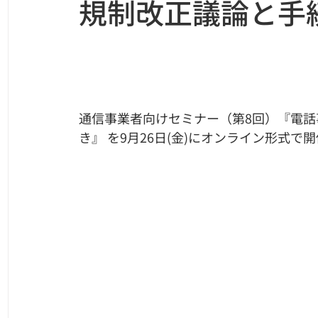
規制改正議論と手
通信事業者向けセミナー（第8回）『電話
き』 を9月26日(金)にオンライン形式で