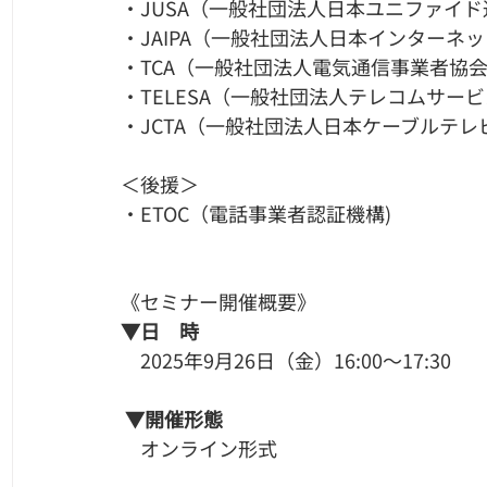
・JUSA（一般社団法人日本ユニファイ
・JAIPA（一般社団法人日本インターネ
・TCA（一般社団法人電気通信事業者協会
・TELESA（一般社団法人テレコムサービ
・JCTA（一般社団法人日本ケーブルテレ
＜後援＞
・ETOC（電話事業者認証機構)
《​セミナー開催概要》
▼日　時
　2025年9月26日（金）16:00〜17:30
▼開催形態
　オンライン形式