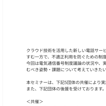
クラウド技術を活用した新しい電話サー
すむ一方で、不適正利用を防ぐための制
今回は電気通信番号制度議論の状況や、
むべき姿勢・課題について考えていきた
本セミナーは、下記5団体の共催により実
また、下記団体の後援を受けております
＜共催＞