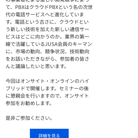
て、PBXはクラウドPBXという名の次世
代の電話サービスへと進化していま
す。電話という古さに、クラウドとい
う新しい技術を加えた新しい通信サー
ビスはどこに向かうのか。業界の第一
線で活躍しているJUSA会員のキーマン
に、市場の動向、競争状況、技術動向
をお話いただきながら、参加者の皆さ
んと議論したいと思います。
今回はオンサイト・オンラインのハイ
ブリッドで開催します。セミナーの後
に懇親会を行いますので、オンサイト
参加をお勧めします。
是非ご参加ください。
詳細を見る