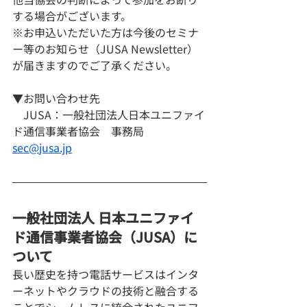
する場合がございます。
※お申込いただいた方は今後のセミナ
ー等のお知らせ（JUSA Newsletter）
が届きますのでご了承ください。
▼お問い合わせ先
　JUSA：一般社団法人日本ユニファイ
ド通信事業者協会　事務局　
sec@
jusa.jp
一般社団法人 日本ユニファイ
ド通信事業者協会（JUSA）に
ついて
長い歴史を持つ電話サービスはインタ
ーネットやクラウドの技術と融合する