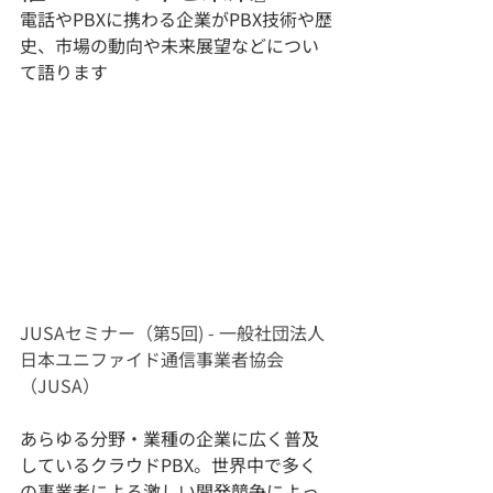
電話やPBXに携わる企業がPBX技術や歴
史、市場の動向や未来展望などについ
て語ります
JUSAセミナー（第5回) - 一般社団法人 
日本ユニファイド通信事業者協会
（JUSA）
あらゆる分野・業種の企業に広く普及
しているクラウドPBX。世界中で多く
の事業者による激しい開発競争によっ