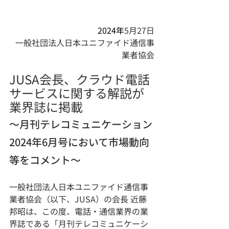
2024年
5月27日
一般社団法人日本ユニファイド通信事
業者協会
JUSA会長、クラウド電話
サービスに関する解説が
業界誌に掲載
〜月刊テレコミュニケーション
2024年6月号において市場動向
等をコメント〜
一般社団法人日本ユニファイド通信事
業者協会（以下、JUSA）の会長 近藤
邦昭は、この度、電話・通信業界の業
界誌である「月刊テレコミュニケーシ