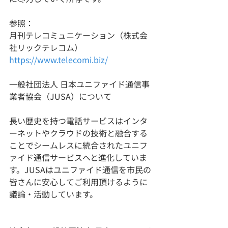
参照：
月刊テレコミュニケーション（株式会
社リックテレコム）
https://www.telecomi.biz/
一般社団法人 日本ユニファイド通信事
業者協会（JUSA）について
長い歴史を持つ電話サービスはインタ
ーネットやクラウドの技術と融合する
ことでシームレスに統合されたユニフ
ァイド通信サービスへと進化していま
す。JUSAはユニファイド通信を市民の
皆さんに安心してご利用頂けるように
議論・活動しています。