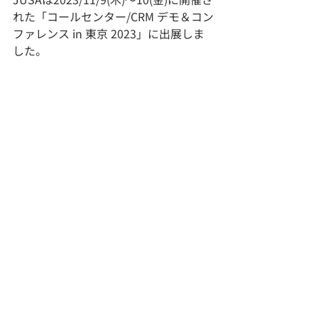
れた「コールセンター/CRM デモ＆コン
ファレンス in 東京 2023」に出展しま
した。