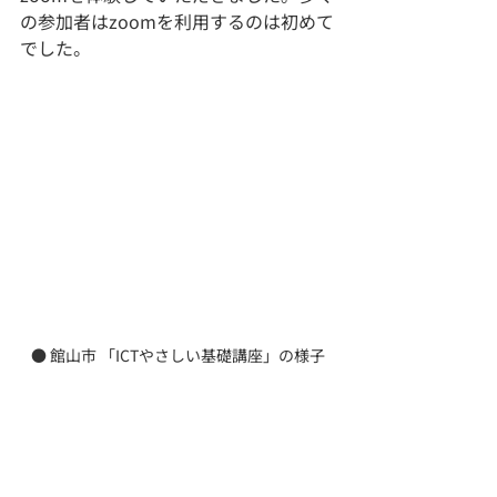
の参加者はzoomを利用するのは初めて
でした。
● 館山市 「ICTやさしい基礎講座」の様子