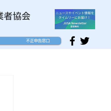
業者協会
不正申告窓口