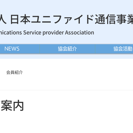
法人 日本ユニファイド通信事
cations Service provider Association
NEWS
協会紹介
協会活動
会員紹介
ご案内