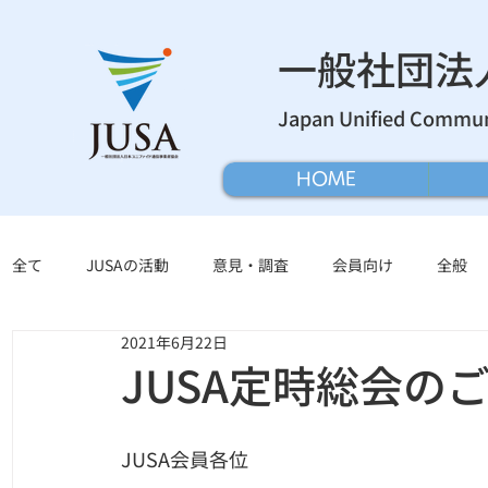
​一般社団
Japan Unified Communi
HOME
全て
JUSAの活動
意見・調査
会員向け
全般
2021年6月22日
JUSA定時総会の
JUSA会員各位