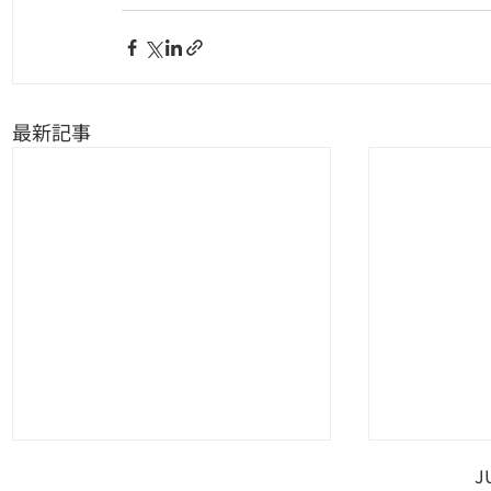
最新記事
J