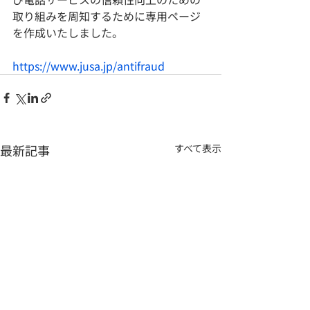
取り組みを周知するために専用ページ
を作成いたしました。
https://www.jusa.jp/antifraud
最新記事
すべて表示