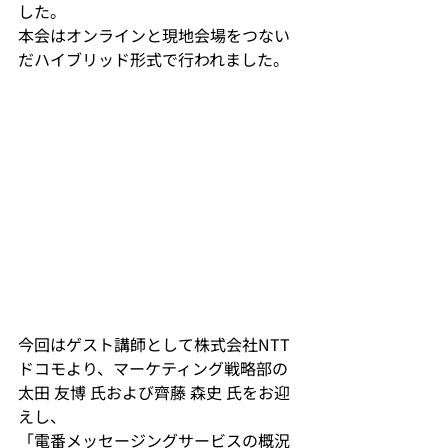
した。
本会はオンラインと現地会場をつない
だハイブリッド形式で行われました。
今回はゲスト講師として株式会社NTT
ドコモより、マーケティング戦略部の
太田 友博 氏および齊藤 森史 氏をお迎
えし、
「電番メッセージングサービスの概況