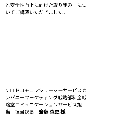
と安全性向上に向けた取り組み」につ
いてご講演いただきました。
NTTドコモコンシューマーサービスカ
ンパニーマーケティング戦略部料金戦
略室コミュニケーションサービス担
当　担当課長　
齋藤 森史 様