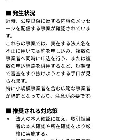
■ 発生状況
近時、公序良俗に反する内容のメッセ
ージを配信する事案が確認されていま
す。
これらの事案では、実在する法人名を
不正に用いて契約を申し込み、複数の
事業者へ同時に申込を行う、または複
数の申込経路を併用するなど、短期間
で審査をすり抜けようとする手口が見
られます。
特に小規模事業者を含む広範な事業者
が標的となっており、注意が必要です。
■ 推奨される対応策
法人の本人確認に加え、取引担当
者の本人確認や所在確認をより厳
格に実施する。