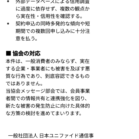
外部データベースによる信用調査
に過度に依存せず、複数の観点か
ら実在性・信用性を確認する。
契約申込の同時多発的な傾向や短
期間での複数回申し込みに十分注
意を払う。
■ 協会の対応
本件は、一般消費者のみならず、実在
する企業・事業者にも被害を及ぼす悪
質な行為であり、到底容認できるもの
ではありません。
当協会メッセージ部会では、会員事業
者間での情報共有と連携強化を図り、
新たな被害の発生防止に向けた具体的
な方策の検討を進めてまいります。
一般社団法人 日本ユニファイド通信事