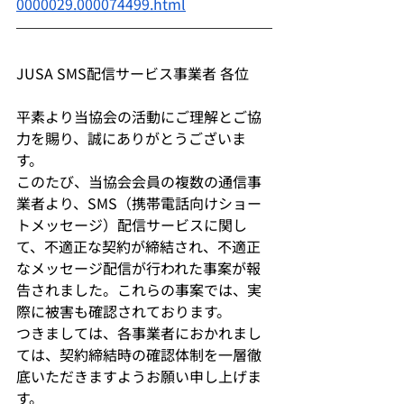
0000029.000074499.html
JUSA SMS配信サービス事業者 各位
平素より当協会の活動にご理解とご協
力を賜り、誠にありがとうございま
す。
このたび、当協会会員の複数の通信事
業者より、SMS（携帯電話向けショー
トメッセージ）配信サービスに関し
て、不適正な契約が締結され、不適正
なメッセージ配信が行われた事案が報
告されました。これらの事案では、実
際に被害も確認されております。
つきましては、各事業者におかれまし
ては、契約締結時の確認体制を一層徹
底いただきますようお願い申し上げま
す。